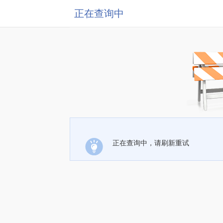
正在查询中
正在查询中，请刷新重试