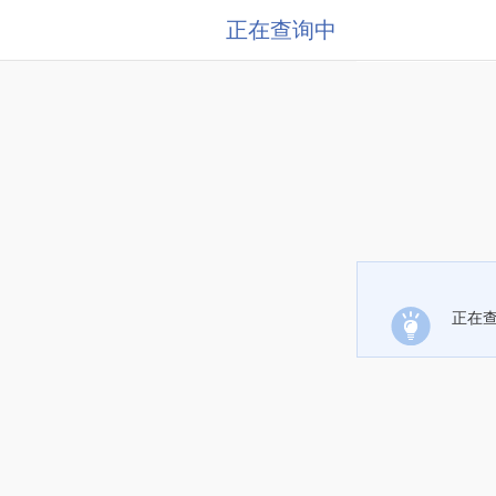
正在查询中
正在