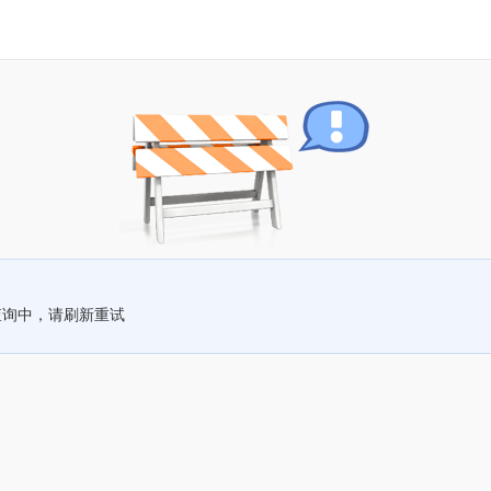
查询中，请刷新重试