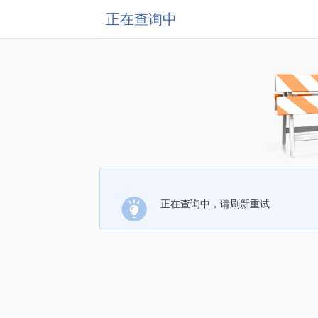
正在查询中
正在查询中，请刷新重试